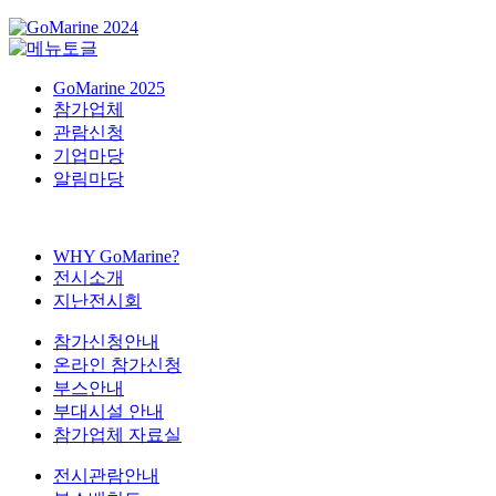
GoMarine 2025
참가업체
관람신청
기업마당
알림마당
WHY GoMarine?
전시소개
지난전시회
참가신청안내
온라인 참가신청
부스안내
부대시설 안내
참가업체 자료실
전시관람안내